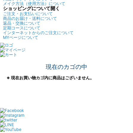
メイク方法（使用方法）について
ショッピングについて
開く
ご注文・お支払いについて
商品のお届け・送料について
返品・交換について
定期コースについて
インターネットからのご注文について
MYページについて
現在のカゴの中
※ 現在お買い物カゴ内に商品はございません。