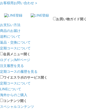
お客様用お問い合わせ >
お買い物ガイド
開く
お支払い方法
商品のお届け
送料について
返品・交換について
定期コースについて
会員メニュー
開く
ログイン/MYページ
注文履歴を見る
定期コースの履歴を見る
ワイエスラボのサービス
開く
定期コースについて
LINEについて
海外からのご購入
コンテンツ
開く
スペシャルコンテンツ