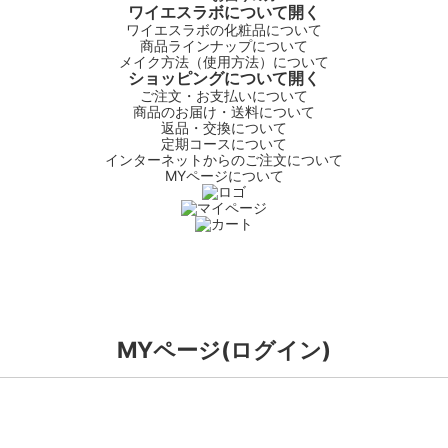
ワイエスラボについて
開く
ワイエスラボの化粧品について
商品ラインナップについて
メイク方法（使用方法）について
ショッピングについて
開く
ご注文・お支払いについて
商品のお届け・送料について
返品・交換について
定期コースについて
インターネットからのご注文について
MYページについて
MYページ(ログイン)