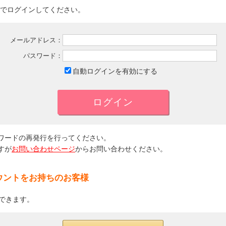
でログインしてください。
メールアドレス：
パスワード：
自動ログインを有効にする
ワードの再発行を行ってください。
すが
お問い合わせページ
からお問い合わせください。
カウントをお持ちのお客様
ンできます。