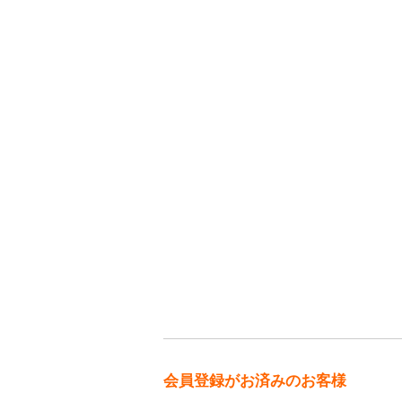
会員登録がお済みのお客様