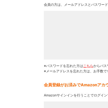
会員の方は、メールアドレスとパスワード
※パスワードを忘れた方は
こちら
からパス
※メールアドレスを忘れた方は、お手数で
会員登録がお済みでAmazonア
Amazonサインインを行うことでログイ