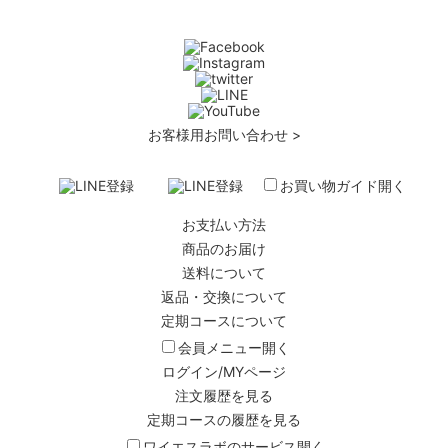
お客様用お問い合わせ >
お買い物ガイド
開く
お支払い方法
商品のお届け
送料について
返品・交換について
定期コースについて
会員メニュー
開く
ログイン/MYページ
注文履歴を見る
定期コースの履歴を見る
ワイエスラボのサービス
開く