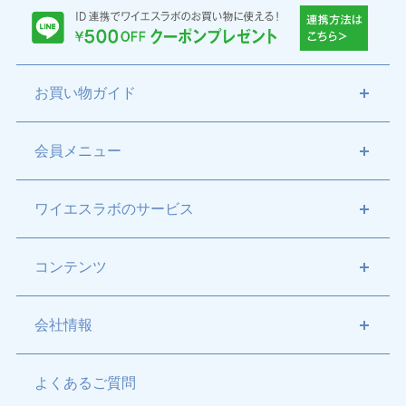
開く
お買い物ガイド
開く
会員メニュー
開く
ワイエスラボのサービス
開く
コンテンツ
開く
会社情報
よくあるご質問